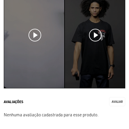
Nenhuma avaliação cadastrada para esse produto.