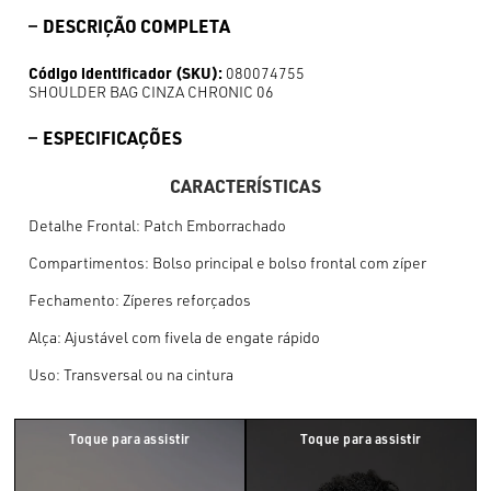
DESCRIÇÃO COMPLETA
Código identificador (SKU):
080074755
SHOULDER BAG CINZA CHRONIC 06
ESPECIFICAÇÕES
CARACTERÍSTICAS
Detalhe Frontal: Patch Emborrachado
Compartimentos: Bolso principal e bolso frontal com zíper
Fechamento: Zíperes reforçados
Alça: Ajustável com fivela de engate rápido
Uso: Transversal ou na cintura