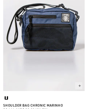
SHOULDER BAG CHRONIC MARINHO