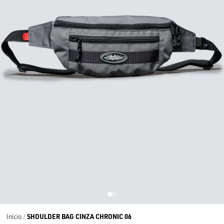
SHOULDER BAG CINZA CHRONIC 06
Início