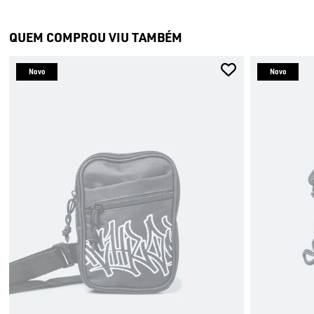
QUEM COMPROU VIU TAMBÉM
Novo
Novo