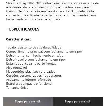
Shoulder Bag CHRONIC confeccionada em tecido resistente de
alta durabilidade, com design compacto e funcional para o
transporte dos itens essenciais do dia a dia. O modelo conta
com estampa aplicada na parte frontal, compartimentos com
fechamento em zíper e alça regulável.
ESPECIFICAÇÕES
Características:
Tecido resistente de alta durabilidade
Compartimento principal com fechamento em zíper
Bolso frontal com fechamento em zíper
Bolso traseiro com fechamento em zíper
Estampa aplicada na parte frontal
Alça regulável
Mosquetões plásticos reforçados
Cordões personalizados nos cursores
Acabamento interno reforçado
Estrutura compacta e funcional
Tamanho único