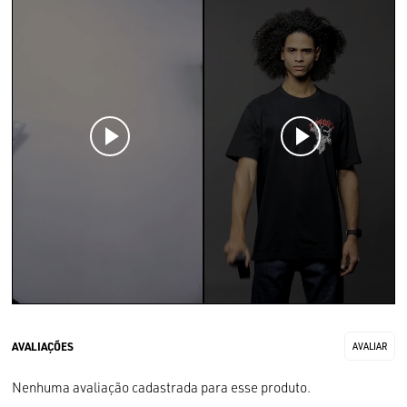
Nenhuma avaliação cadastrada para esse produto.