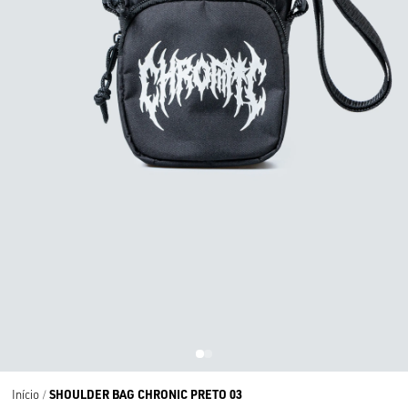
SHOULDER BAG CHRONIC PRETO 03
Início