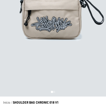
SHOULDER BAG CHRONIC 018 V1
Início