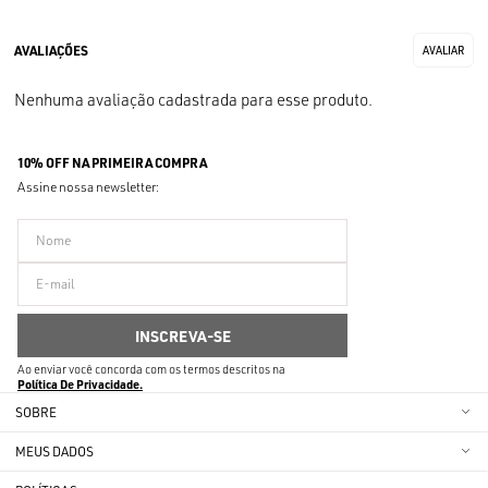
Nenhuma avaliação cadastrada para esse produto.
10% OFF NA PRIMEIRA COMPRA
Assine nossa newsletter:
Ao enviar você concorda com os termos descritos na
Política De Privacidade
SOBRE
MEUS DADOS