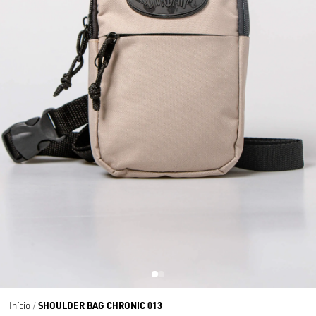
SHOULDER BAG CHRONIC 013
Início