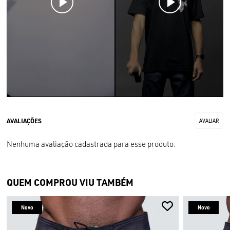
Nenhuma avaliação cadastrada para esse produto.
QUEM COMPROU VIU TAMBÉM
Novo
Novo