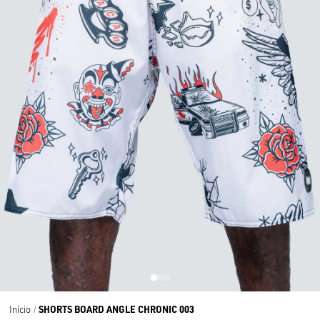
SHORTS BOARD ANGLE CHRONIC 003
Início