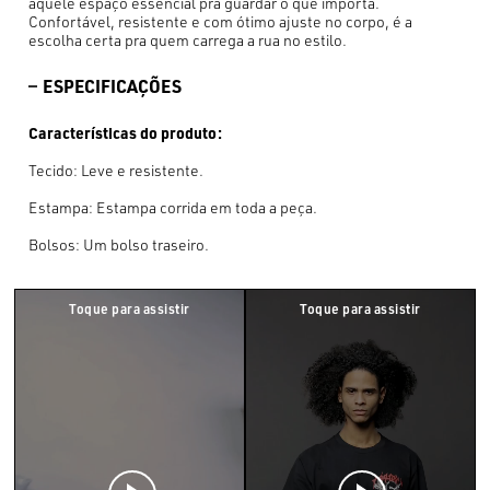
aquele espaço essencial pra guardar o que importa.
Confortável, resistente e com ótimo ajuste no corpo, é a
escolha certa pra quem carrega a rua no estilo.
ESPECIFICAÇÕES
Características do produto:
Tecido: Leve e resistente.
Estampa: Estampa corrida em toda a peça.
Bolsos: Um bolso traseiro.