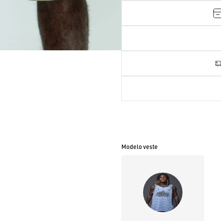
Modelo veste