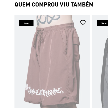
QUEM COMPROU VIU TAMBÉM
Novo
Novo