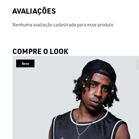
Nenhuma avaliação cadastrada para esse produto.
COMPRE O LOOK
Novo