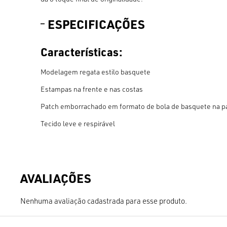
ESPECIFICAÇÕES
Características:
Modelagem regata estilo basquete
Estampas na frente e nas costas
Patch emborrachado em formato de bola de basquete na pa
Tecido leve e respirável
Nenhuma avaliação cadastrada para esse produto.