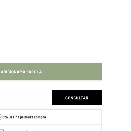
ADICIONAR À SACOLA
5% OFF
na primeira compra