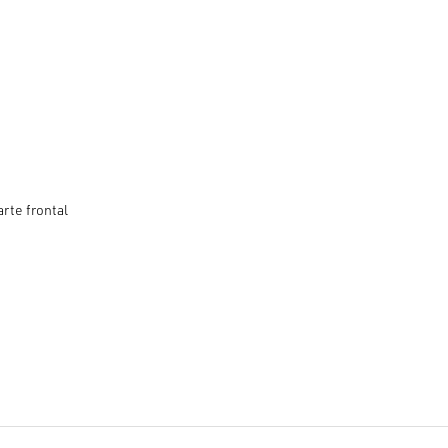
rte frontal