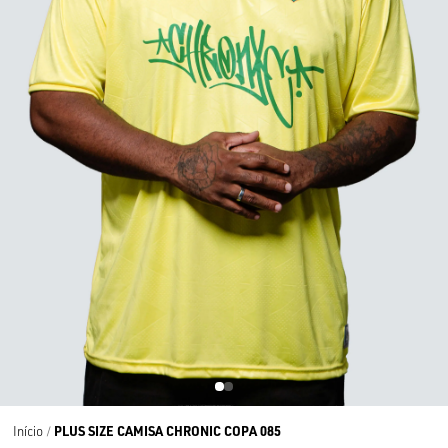
PLUS SIZE CAMISA CHRONIC COPA 085
Início