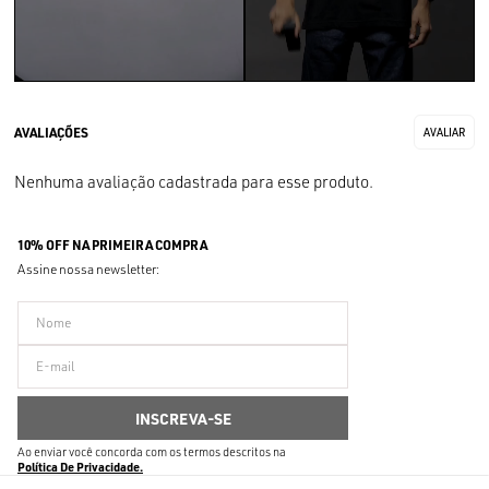
Nenhuma avaliação cadastrada para esse produto.
10% OFF NA PRIMEIRA COMPRA
Assine nossa newsletter:
Ao enviar você concorda com os termos descritos na
Política De Privacidade