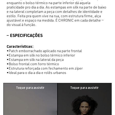
enquanto o bolso térmico na parte inferior dá aquela
praticidade pro dia a dia. As estampas em silk na parte de baixo
e na lateral completam a peça com detalhes de identidade e
estilo. Feita pra quem vive na rua, com estrutura firme, alça
ajustável e espaço na medida. É CHRONIC em cada detalhe —
do visual à função.
ESPECIFICAÇÕES
Características:
•Patch emborrachado aplicado na parte frontal
•Estampa em silk no bolso térmico inferior
•Estampa em silk na lateral da peça
•Bolso frontal com forro térmico
•Estrutura reforçada com fechamento em zíper
•Ideal para o dia a dia e rolês urbanos