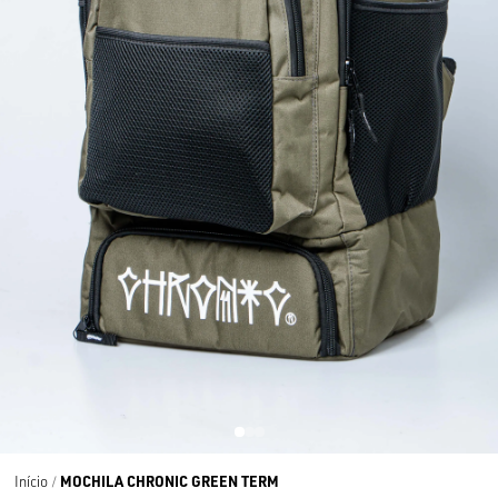
MOCHILA CHRONIC GREEN TERM
Início