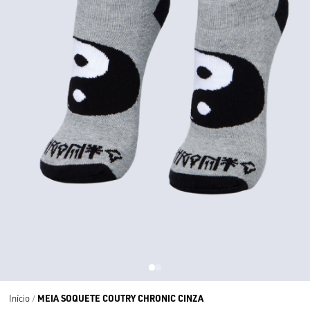
MEIA SOQUETE COUTRY CHRONIC CINZA
Início