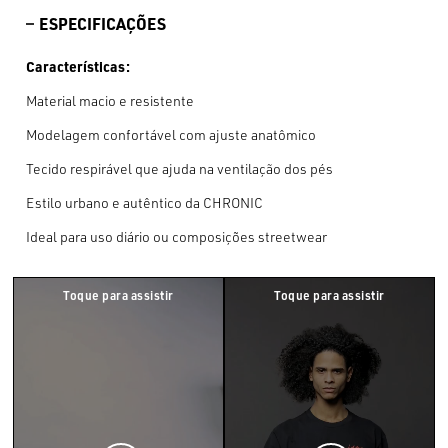
ESPECIFICAÇÕES
Características:
Material macio e resistente
Modelagem confortável com ajuste anatômico
Tecido respirável que ajuda na ventilação dos pés
Estilo urbano e autêntico da CHRONIC
Ideal para uso diário ou composições streetwear