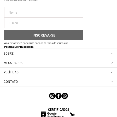
Ao enviar você concorda com os termos descritos na
Política De Privacidade
SOBRE
MEUS DADOS
POLÍTICAS
CONTATO
CERTIFICADOS