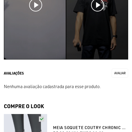
Nenhuma avaliação cadastrada para esse produto.
COMPRE O LOOK
MEIA SOQUETE COUTRY CHRONIC CINZA