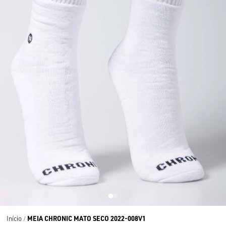
MEIA CHRONIC MATO SECO 2022-008V1
Início