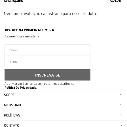
Nenhuma avaliação cadastrada para esse produto.
10% OFF NA PRIMEIRA COMPRA
Assine nossa newsletter:
Ao enviar você concorda com os termos descritos na
Política De Privacidade
SOBRE
MEUS DADOS
POLÍTICAS
CONTATO