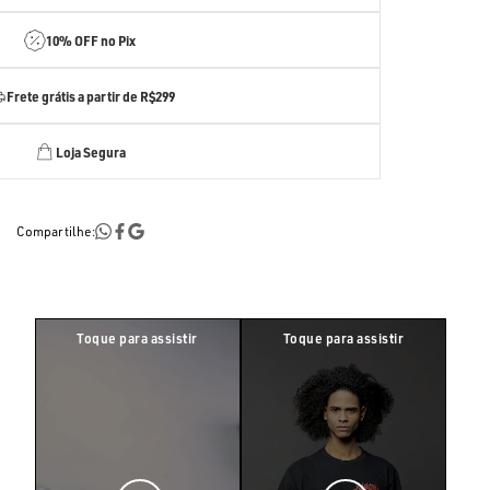
10% OFF no Pix
Frete grátis a partir de R$299
Loja Segura
Compartilhe: