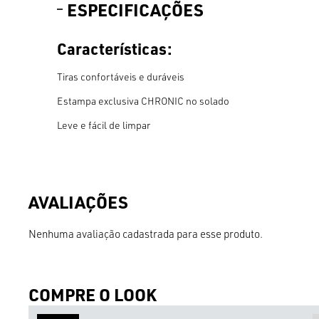
ESPECIFICAÇÕES
Características:
Tiras confortáveis e duráveis
Estampa exclusiva CHRONIC no solado
Leve e fácil de limpar
Nenhuma avaliação cadastrada para esse produto.
COMPRE O LOOK