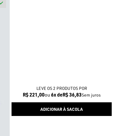
LEVE OS 2 PRODUTOS
R$ 221,00
6x
R$ 36,83
Sem juros