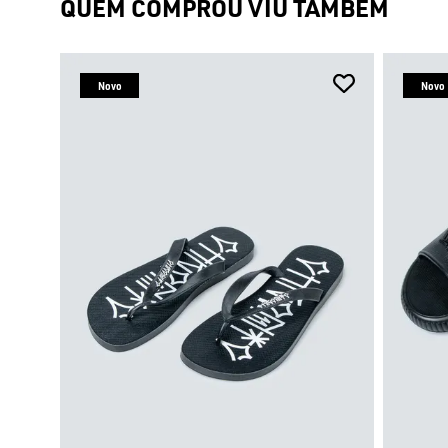
QUEM COMPROU VIU TAMBÉM
Novo
Novo