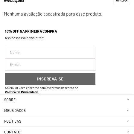
Nenhuma avaliação cadastrada para esse produto.
10% OFF NA PRIMEIRA COMPRA
Assine nossa newsletter:
Ao enviar você concorda com os termos descritos na
Política De Privacidade
SOBRE
MEUS DADOS
POLÍTICAS
CONTATO