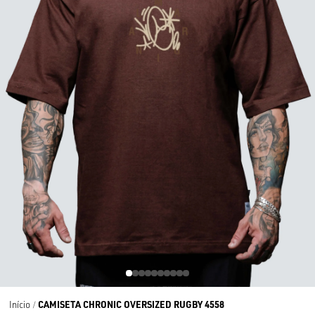
CAMISETA CHRONIC OVERSIZED RUGBY 4558
Início