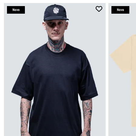
Novo
Novo