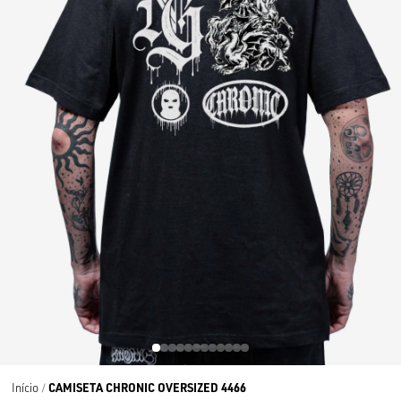
CAMISETA CHRONIC OVERSIZED 4466
Início