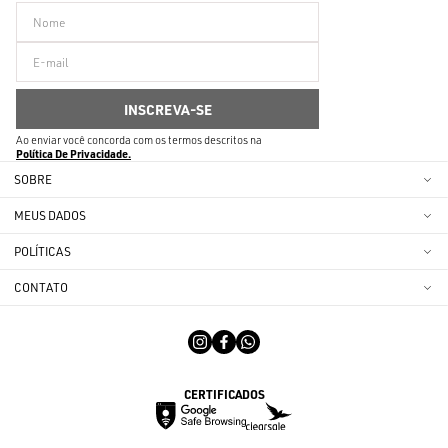
Ao enviar você concorda com os termos descritos na
Política De Privacidade
SOBRE
MEUS DADOS
POLÍTICAS
CONTATO
CERTIFICADOS