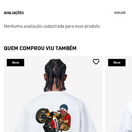
Nenhuma avaliação cadastrada para esse produto.
QUEM COMPROU VIU TAMBÉM
Novo
Novo