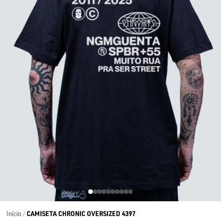
CAMISETA CHRONIC OVERSIZED 4397
Início