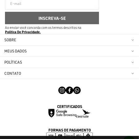
Ao enviar você concorda com os termos descritos na
Política De Privacidade
SOBRE
MEUS DADOS
POLÍTICAS
CONTATO
CERTIFICADOS
FORMAS DE PAGAMENTO