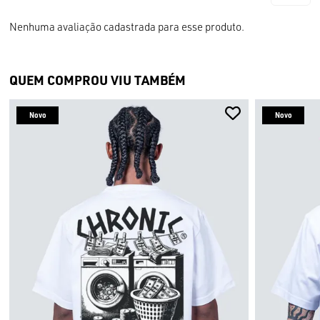
Nenhuma avaliação cadastrada para esse produto.
QUEM COMPROU VIU TAMBÉM
Novo
Novo