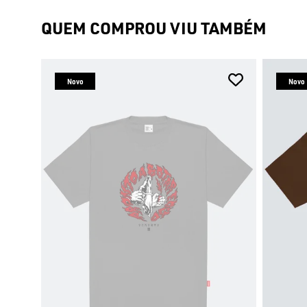
QUEM COMPROU VIU TAMBÉM
Novo
Novo