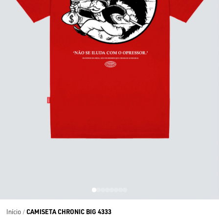
CAMISETA CHRONIC BIG 4333
Início