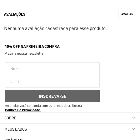
Nenhuma avaliação cadastrada para esse produto.
10% OFF NA PRIMEIRA COMPRA
Assine nossa newsletter:
Ao enviar você concorda com os termos descritos na
Política De Privacidade
SOBRE
MEUS DADOS