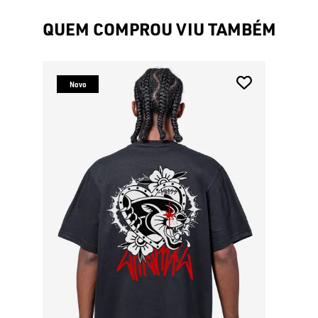
QUEM COMPROU VIU TAMBÉM
Novo