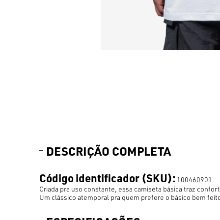
DESCRIÇÃO COMPLETA
Código identificador (SKU):
100460901
Criada pra uso constante, essa camiseta básica traz confort
Um clássico atemporal pra quem prefere o básico bem feit