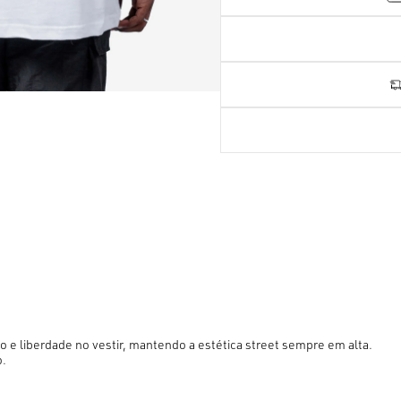
o e liberdade no vestir, mantendo a estética street sempre em alta.
o.