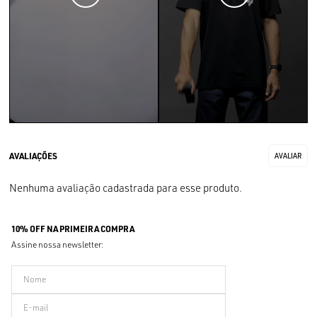
Nenhuma avaliação cadastrada para esse produto.
10% OFF NA PRIMEIRA COMPRA
Assine nossa newsletter: