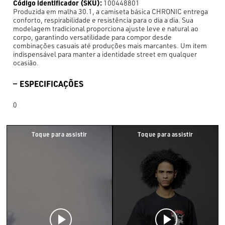
Código identificador (SKU):
100448801
Produzida em malha 30.1, a camiseta básica CHRONIC entrega
conforto, respirabilidade e resistência para o dia a dia. Sua
modelagem tradicional proporciona ajuste leve e natural ao
corpo, garantindo versatilidade para compor desde
combinações casuais até produções mais marcantes. Um item
indispensável para manter a identidade street em qualquer
ocasião.
ESPECIFICAÇÕES
0