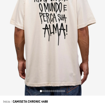
CAMISETA CHRONIC 4488
Início