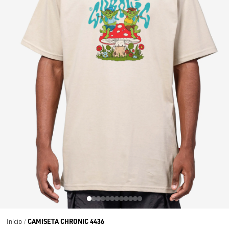
CAMISETA CHRONIC 4436
Início