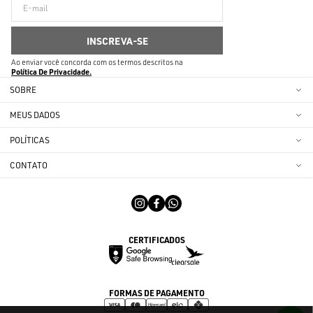
Ao enviar você concorda com os termos descritos na
Política De Privacidade
SOBRE
MEUS DADOS
POLÍTICAS
CONTATO
CERTIFICADOS
FORMAS DE PAGAMENTO