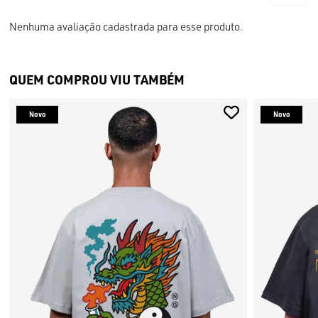
Nenhuma avaliação cadastrada para esse produto.
QUEM COMPROU VIU TAMBÉM
Novo
Novo