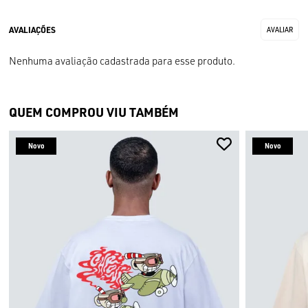
Nenhuma avaliação cadastrada para esse produto.
QUEM COMPROU VIU TAMBÉM
Novo
Novo