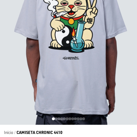
CAMISETA CHRONIC 4410
Início