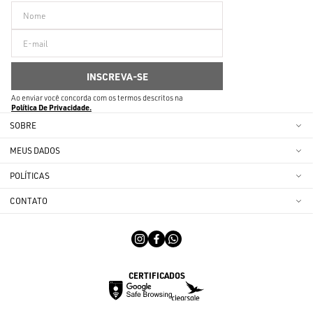
Ao enviar você concorda com os termos descritos na
Política De Privacidade
SOBRE
MEUS DADOS
POLÍTICAS
CONTATO
CERTIFICADOS