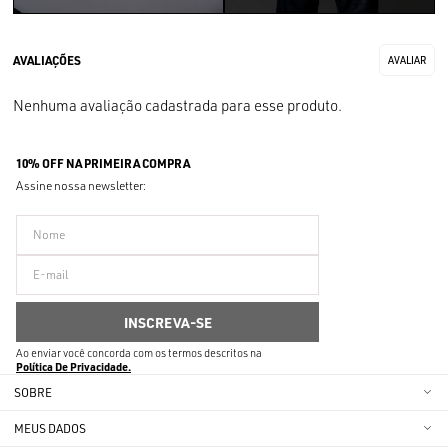
Nenhuma avaliação cadastrada para esse produto.
10% OFF NA PRIMEIRA COMPRA
Assine nossa newsletter:
Ao enviar você concorda com os termos descritos na
Política De Privacidade
SOBRE
MEUS DADOS