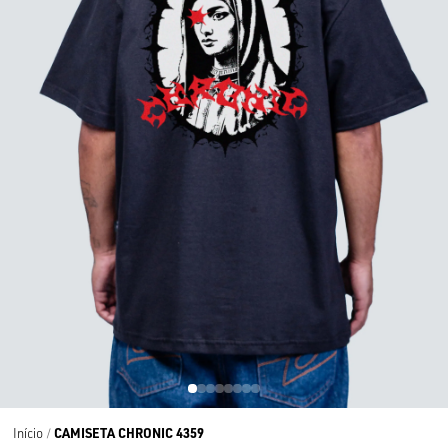
CAMISETA CHRONIC 4359
Início