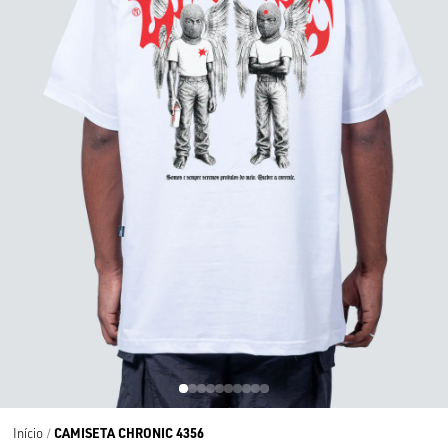
CAMISETA CHRONIC 4356
Início