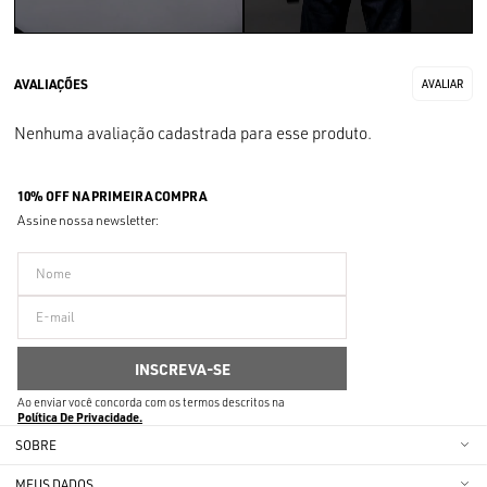
Nenhuma avaliação cadastrada para esse produto.
10% OFF NA PRIMEIRA COMPRA
Assine nossa newsletter:
Ao enviar você concorda com os termos descritos na
Política De Privacidade
SOBRE
MEUS DADOS