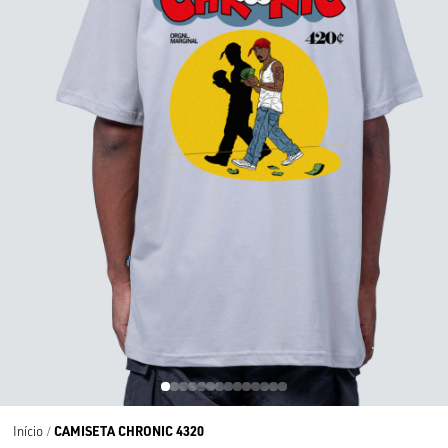
CAMISETA CHRONIC 4320
Início