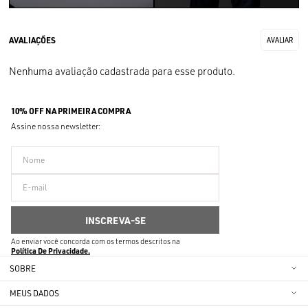
Nenhuma avaliação cadastrada para esse produto.
10% OFF NA PRIMEIRA COMPRA
Assine nossa newsletter:
Ao enviar você concorda com os termos descritos na
Política De Privacidade
SOBRE
MEUS DADOS