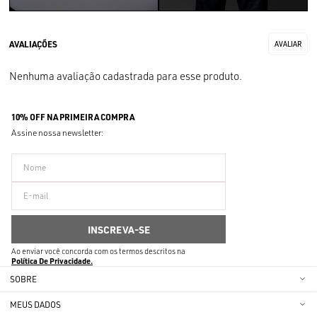
Nenhuma avaliação cadastrada para esse produto.
10% OFF NA PRIMEIRA COMPRA
Assine nossa newsletter:
Ao enviar você concorda com os termos descritos na
Política De Privacidade
SOBRE
MEUS DADOS