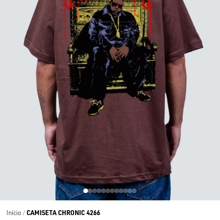
CAMISETA CHRONIC 4266
Início