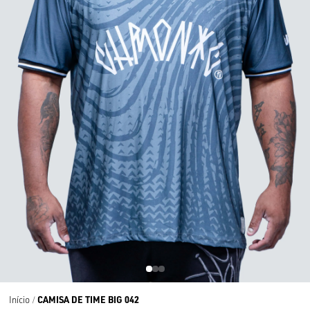
CAMISA DE TIME BIG 042
Início