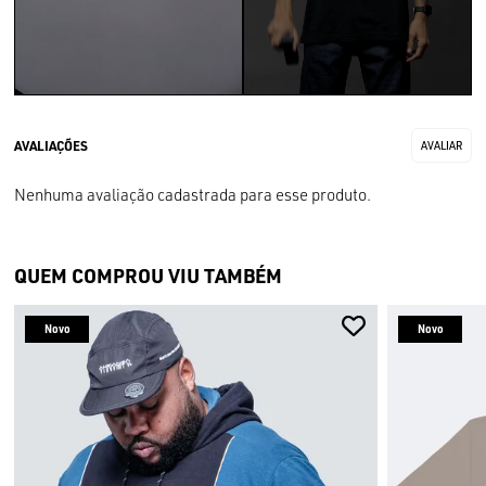
Nenhuma avaliação cadastrada para esse produto.
QUEM COMPROU VIU TAMBÉM
Novo
Novo