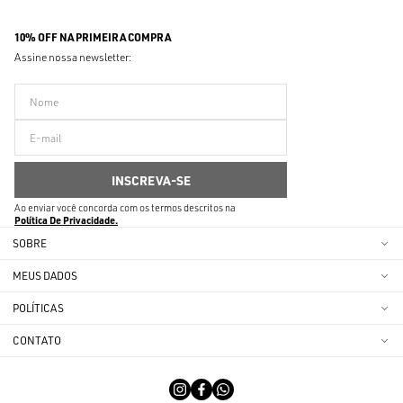
10% OFF NA PRIMEIRA COMPRA
Assine nossa newsletter:
Ao enviar você concorda com os termos descritos na
Política De Privacidade
SOBRE
MEUS DADOS
POLÍTICAS
CONTATO