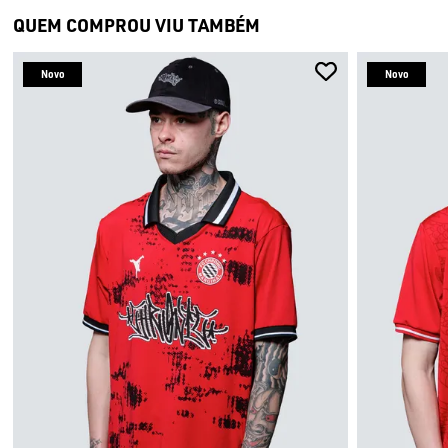
QUEM COMPROU VIU TAMBÉM
Novo
Novo