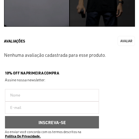
Nenhuma avaliação cadastrada para esse produto.
10% OFF NA PRIMEIRA COMPRA
Assine nossa newsletter:
Ao enviar você concorda com os termos descritos na
Política De Privacidade