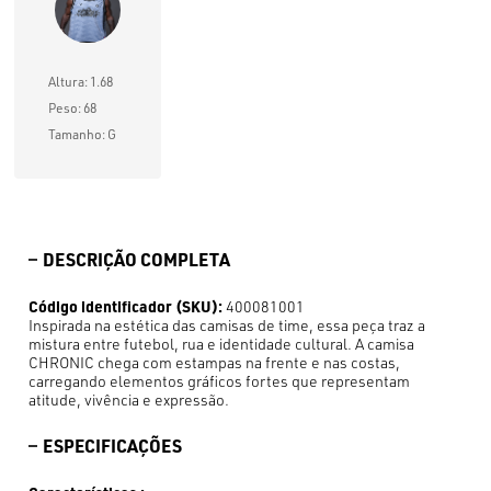
Altura: 1.68
Peso: 68
Tamanho: G
DESCRIÇÃO COMPLETA
Código identificador (SKU):
400081001
Inspirada na estética das camisas de time, essa peça traz a
mistura entre futebol, rua e identidade cultural. A camisa
CHRONIC chega com estampas na frente e nas costas,
carregando elementos gráficos fortes que representam
atitude, vivência e expressão.
ESPECIFICAÇÕES