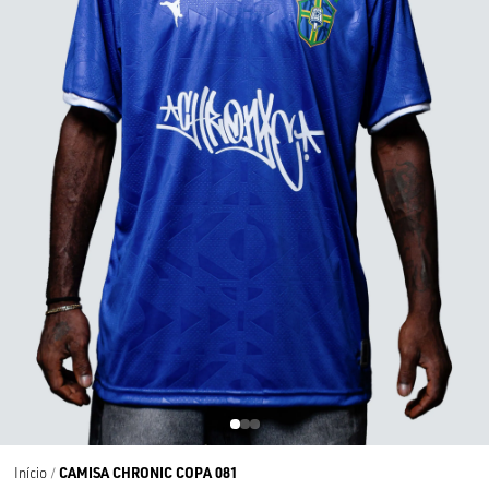
CAMISA CHRONIC COPA 081
Início