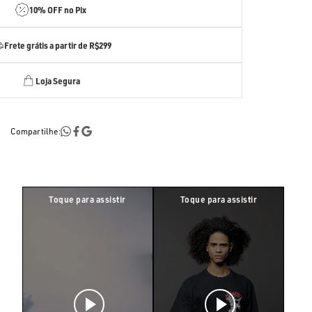
10% OFF no Pix
Frete grátis a partir de R$299
Loja Segura
Compartilhe: