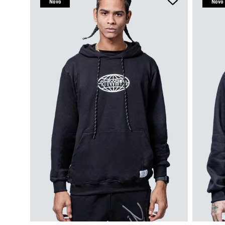
Novo
Novo