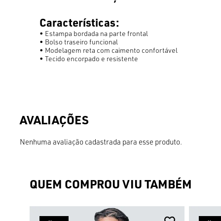
Características:
• Estampa bordada na parte frontal
• Bolso traseiro funcional
• Modelagem reta com caimento confortável
• Tecido encorpado e resistente
Nenhuma avaliação cadastrada para esse produto.
QUEM COMPROU VIU TAMBÉM