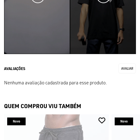
Nenhuma avaliação cadastrada para esse produto.
QUEM COMPROU VIU TAMBÉM
Novo
Novo