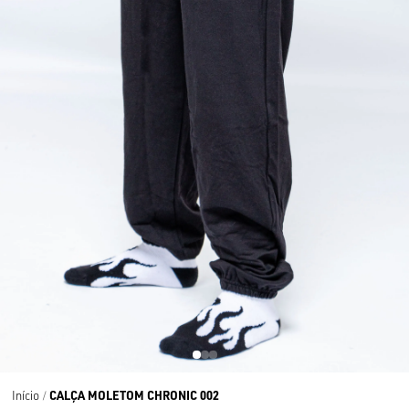
CALÇA MOLETOM CHRONIC 002
Início