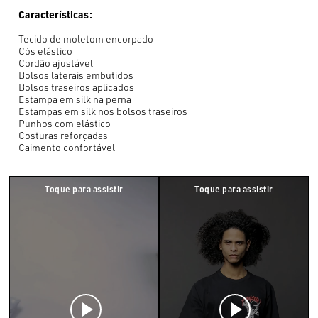
Características:
Tecido de moletom encorpado
Cós elástico
Cordão ajustável
Bolsos laterais embutidos
Bolsos traseiros aplicados
Estampa em silk na perna
Estampas em silk nos bolsos traseiros
Punhos com elástico
Costuras reforçadas
Caimento confortável