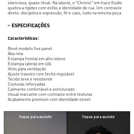
silenciosa, quase ritual. Na lateral, o “Chronic” em traço fluido
quebra a rigidez com estilo e identidade de rua. Um contraste
direto: disciplina e expressão, fé e caos, tudo na mesma peça.
ESPECIFICAÇÕES
Características:
Boné modelo five panel
Aba reta
Estampa frontal em alto relevo
Estampa lateral em silk
Ilhós para ventilação
Ajuste traseiro com fecho regulável
Tecido leve e resistente
Costuras reforçadas
Caimento confortável e estruturado
Visual marcante com contraste entre texturas
Acabamento premium com identidade street