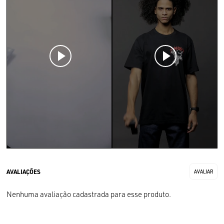
Nenhuma avaliação cadastrada para esse produto.