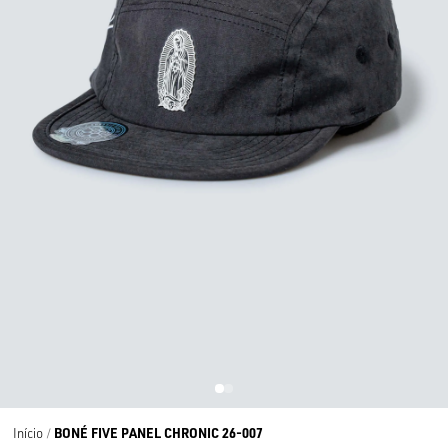
BONÉ FIVE PANEL CHRONIC 26-007
Início