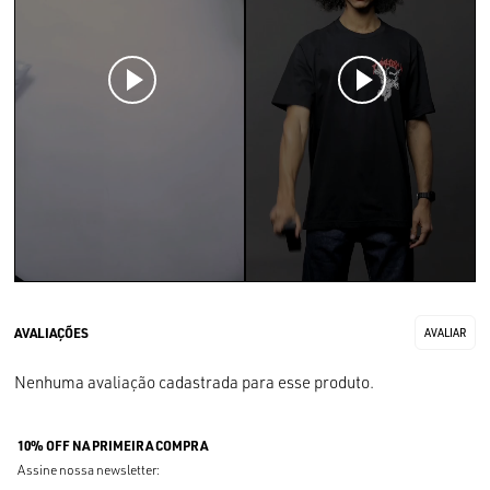
Nenhuma avaliação cadastrada para esse produto.
10% OFF NA PRIMEIRA COMPRA
Assine nossa newsletter: