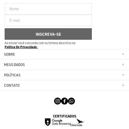
Ao enviar você concorda com os termos descritos na
Política De Privacidade
SOBRE
MEUS DADOS
POLÍTICAS
CONTATO
CERTIFICADOS