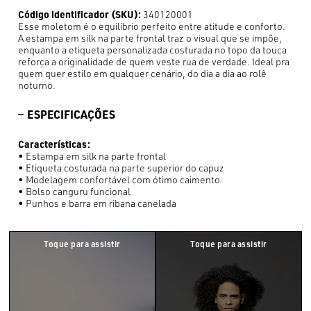
Código identificador (SKU):
340120001
Esse moletom é o equilíbrio perfeito entre atitude e conforto.
A estampa em silk na parte frontal traz o visual que se impõe,
enquanto a etiqueta personalizada costurada no topo da touca
reforça a originalidade de quem veste rua de verdade. Ideal pra
quem quer estilo em qualquer cenário, do dia a dia ao rolê
noturno.
ESPECIFICAÇÕES
Características:
• Estampa em silk na parte frontal
• Etiqueta costurada na parte superior do capuz
• Modelagem confortável com ótimo caimento
• Bolso canguru funcional
• Punhos e barra em ribana canelada