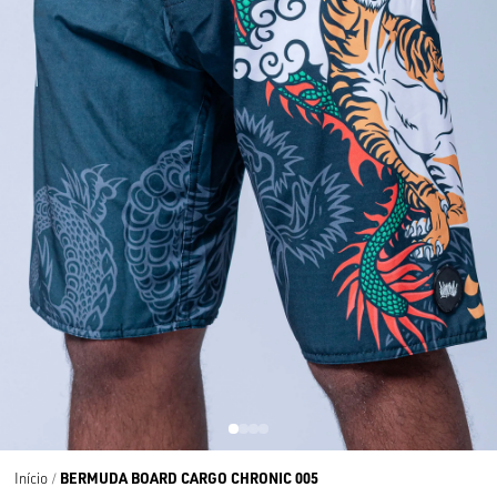
BERMUDA BOARD CARGO CHRONIC 005
Início