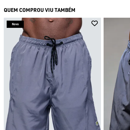
QUEM COMPROU VIU TAMBÉM
Novo