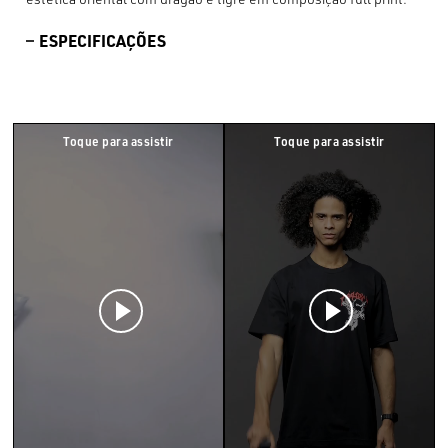
ESPECIFICAÇÕES