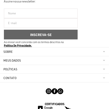
Assine nossa newsletter:
Ao enviar você concorda com os termos descritos na
Política De Privacidade
SOBRE
MEUS DADOS
POLÍTICAS
CONTATO
CERTIFICADOS