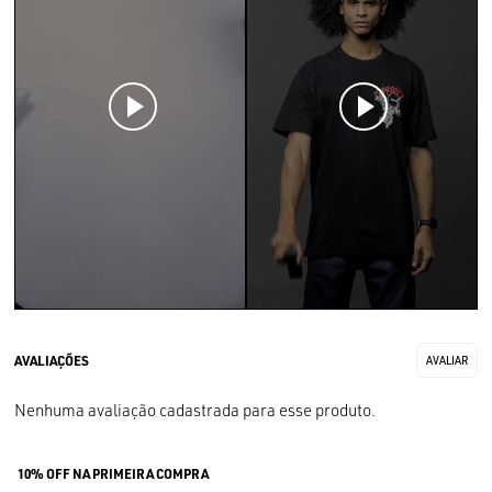
Nenhuma avaliação cadastrada para esse produto.
10% OFF NA PRIMEIRA COMPRA