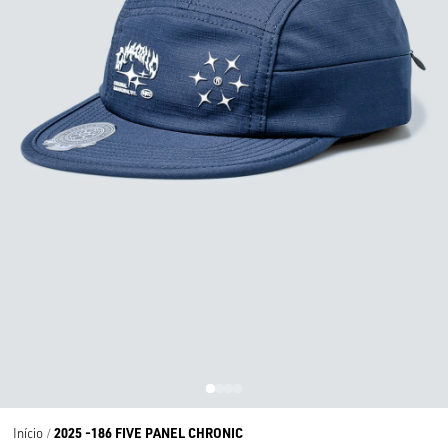
2025 -186 FIVE PANEL CHRONIC
Início