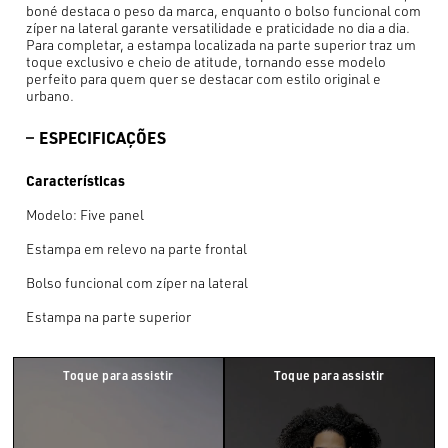
boné destaca o peso da marca, enquanto o bolso funcional com
zíper na lateral garante versatilidade e praticidade no dia a dia.
Para completar, a estampa localizada na parte superior traz um
toque exclusivo e cheio de atitude, tornando esse modelo
perfeito para quem quer se destacar com estilo original e
urbano.
ESPECIFICAÇÕES
Características
Modelo: Five panel
Estampa em relevo na parte frontal
Bolso funcional com zíper na lateral
Estampa na parte superior